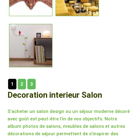
1
2
3
Decoration interieur Salon
S’acheter un salon design ou un séjour moderne décoré
avec goût est peut-être l’in de vos objectifs. Notre
album photos de salons, meubles de salons et autres
décorations de séjour permettent de s’inspirer des