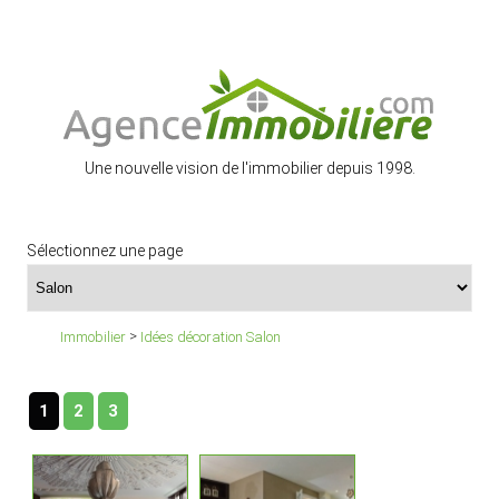
Une nouvelle vision de l'immobilier depuis 1998.
Sélectionnez une page
>
Immobilier
Idées décoration Salon
1
2
3