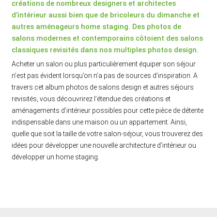
créations de nombreux designers et architectes
d’intérieur aussi bien que de bricoleurs du dimanche et
autres aménageurs home staging. Des photos de
salons modernes et contemporains côtoient des salons
classiques revisités dans nos multiples photos design.
Acheter un salon ou plus particulièrement équiper son séjour
n’est pas évident lorsqu’on n’a pas de sources d’inspiration. A
travers cet album photos de salons design et autres séjours
revisités, vous découvrirez l’étendue des créations et
aménagements d’intérieur possibles pour cette pièce de détente
indispensable dans une maison ou un appartement. Ainsi,
quelle que soit la taille de votre salon-séjour, vous trouverez des
idées pour développer une nouvelle architecture d’intérieur ou
développer un home staging.