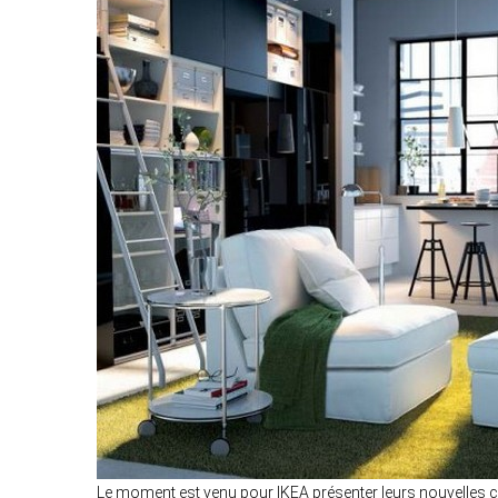
Le moment est venu pour IKEA présenter leurs nouvelles