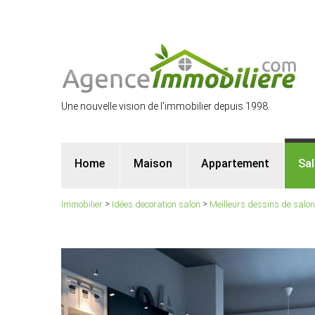
Une nouvelle vision de l'immobilier depuis 1998.
Home
Maison
Appartement
Sa
>
>
Immobilier
Idées decoration salon
Meilleurs dessins de salo