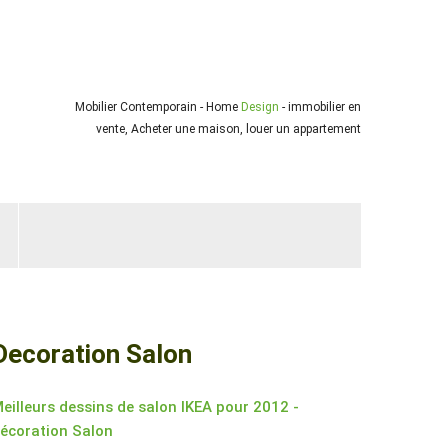
Mobilier Contemporain - Home
Design
- immobilier en
vente, Acheter une maison, louer un appartement
Decoration Salon
eilleurs dessins de salon IKEA pour 2012 -
écoration Salon