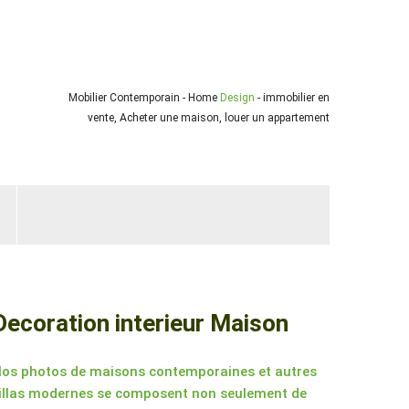
Mobilier Contemporain - Home
Design
- immobilier en
vente, Acheter une maison, louer un appartement
Decoration interieur Maison
os photos de maisons contemporaines et autres
illas modernes se composent non seulement de