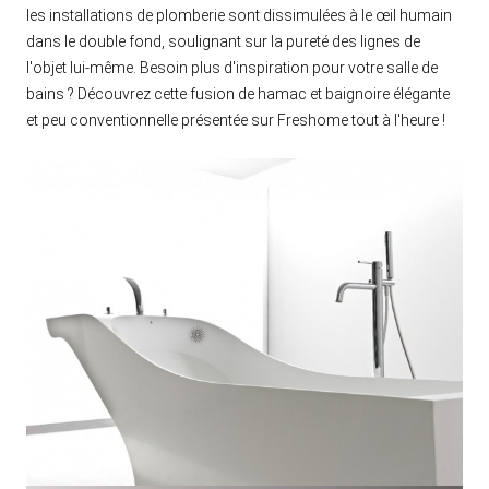
les installations de plomberie sont dissimulées à le œil humain
dans le double fond, soulignant sur la pureté des lignes de
l'objet lui-même. Besoin plus d'inspiration pour votre salle de
bains ? Découvrez cette fusion de hamac et baignoire élégante
et peu conventionnelle présentée sur Freshome tout à l'heure !