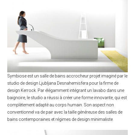
Symbiose est un salle de bains accrocheur projet imaginé par le
studio de design Ljubljana Desnahemisfera pour la firme de
design Kerrock. Par élégamment intégrant un lavabo dans une
baignoire, le studio a réussi à créer une forme innovante, qui est
complètement adapté au corps humain. Son aspect non
conventionnel va de pair avec la taille généreuse des salles de
bains contemporaines et régimes de design minimaliste.