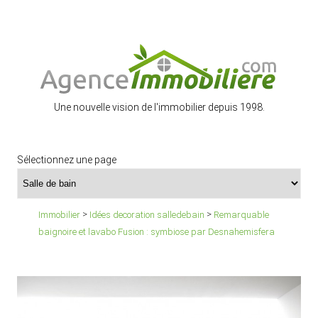
Une nouvelle vision de l'immobilier depuis 1998.
Sélectionnez une page
>
>
Immobilier
Idées decoration salledebain
Remarquable
baignoire et lavabo Fusion : symbiose par Desnahemisfera