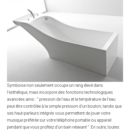
Symbiose non seulement occupe un rang élevé dans
l'esthétique, mais incorpore des fonctions technologiques
avancées ainsi : “ pression de l'eau et la température de l'eau
peut être contrôlée à la simple pression d'un bouton, tandis que
ses haut-parleurs intégrés vous permettent de jouer votre
musique préférée sur votre téléphone portable ou appareil
pendant que vous profitez d'un bain relaxant ”. En outre, toutes