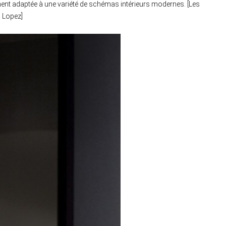
ement adaptée à une variété de schémas intérieurs modernes. [Les
o Lopez]