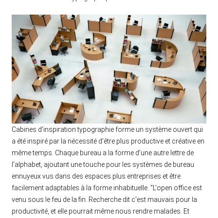
Cabines d'inspiration typographie forme un système ouvert qui
a été inspiré par la nécessité d'être plus productive et créative en
même temps. Chaque bureau a la forme d'une autre lettre de
l'alphabet, ajoutant une touche pour les systèmes de bureau
ennuyeux vus dans des espaces plus entreprises et être
facilement adaptables à la forme inhabituelle. "L'open office est
venu sous le feu de la fin. Recherche dit c'est mauvais pour la
productivité, et elle pourrait même nous rendre malades. Et