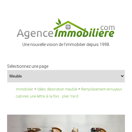
Une nouvelle vision de l'immobilier depuis 1998.
Sélectionnez une page
>
>
Immobilier
Idées decoration meuble
Remplacement ennuyeux
cabines une lettre à la fois : plier Yard