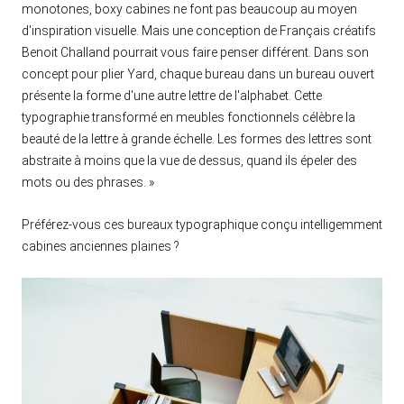
monotones, boxy cabines ne font pas beaucoup au moyen
d'inspiration visuelle. Mais une conception de Français créatifs
Benoit Challand pourrait vous faire penser différent. Dans son
concept pour plier Yard, chaque bureau dans un bureau ouvert
présente la forme d'une autre lettre de l'alphabet. Cette
typographie transformé en meubles fonctionnels célèbre la
beauté de la lettre à grande échelle. Les formes des lettres sont
abstraite à moins que la vue de dessus, quand ils épeler des
mots ou des phrases. »
Préférez-vous ces bureaux typographique conçu intelligemment
cabines anciennes plaines ?