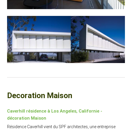
Decoration Maison
Caverhill résidence à Los Angeles, Californie -
décoration Maison
Résidence Caverhill vient du SPF architectes, une entreprise