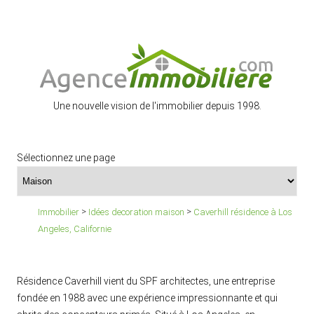
Une nouvelle vision de l'immobilier depuis 1998.
Sélectionnez une page
>
>
Immobilier
Idées decoration maison
Caverhill résidence à Los
Angeles, Californie
Résidence Caverhill vient du SPF architectes, une entreprise
fondée en 1988 avec une expérience impressionnante et qui