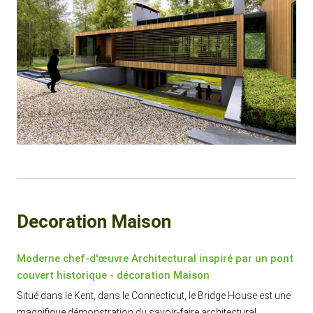
Decoration Maison
Moderne chef-d'œuvre Architectural inspiré par un pont
couvert historique - décoration Maison
Situé dans le Kent, dans le Connecticut, le Bridge House est une
magnifique démonstration du savoir-faire architectural