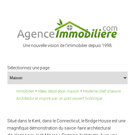
Une nouvelle vision de l'immobilier depuis 1998.
Sélectionnez une page
>
>
Immobilier
Idées decoration maison
Moderne chef-d'œuvre
Architectural inspiré par un pont couvert historique
Situé dans le Kent, dans le Connecticut, le Bridge House est une
magnifique démonstration du savoir-faire architectural