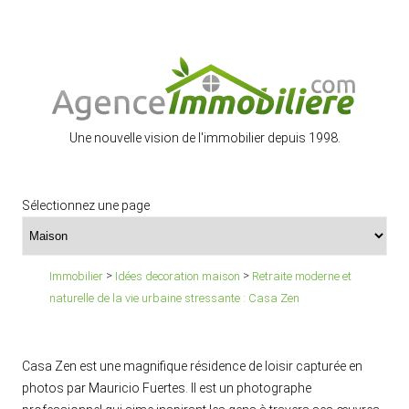
Une nouvelle vision de l'immobilier depuis 1998.
Sélectionnez une page
>
>
Immobilier
Idées decoration maison
Retraite moderne et
naturelle de la vie urbaine stressante : Casa Zen
Casa Zen est une magnifique résidence de loisir capturée en
photos par Mauricio Fuertes. Il est un photographe