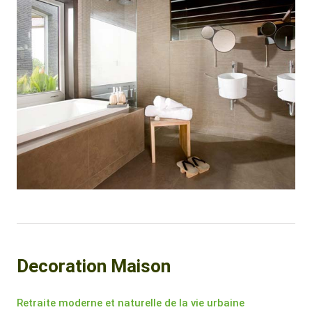
Decoration Maison
Retraite moderne et naturelle de la vie urbaine