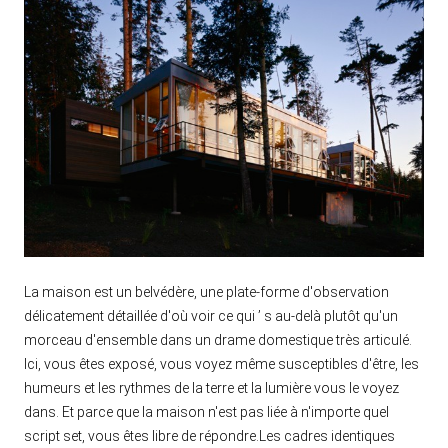
La maison est un belvédère, une plate-forme d'observation
délicatement détaillée d'où voir ce qui ’ s au-delà plutôt qu'un
morceau d'ensemble dans un drame domestique très articulé.
Ici, vous êtes exposé, vous voyez même susceptibles d'être, les
humeurs et les rythmes de la terre et la lumière vous le voyez
dans. Et parce que la maison n'est pas liée à n'importe quel
script set, vous êtes libre de répondre.Les cadres identiques