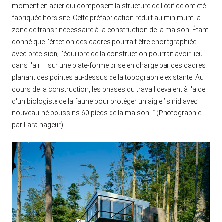
moment en acier qui composent la structure de l'édifice ont été
fabriquée hors site. Cette préfabrication réduit au minimum la
zone de transit nécessaire à la construction de la maison. Étant
donné que l'érection des cadres pourrait être chorégraphiée
avec précision, l'équilibre de la construction pourrait avoir lieu
dans l'air – sur une plate-forme prise en charge par ces cadres
planant des pointes au-dessus de la topographie existante. Au
cours de la construction, les phases du travail devaient à l'aide
d'un biologiste de la faune pour protéger un aigle ’ s nid avec
nouveau-né poussins 60 pieds de la maison. “ (Photographie
par Lara nageur)