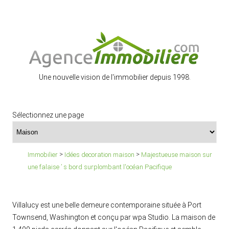
Une nouvelle vision de l'immobilier depuis 1998.
Sélectionnez une page
>
>
Immobilier
Idées decoration maison
Majestueuse maison sur
une falaise ’ s bord surplombant l'océan Pacifique
Villalucy est une belle demeure contemporaine située à Port
Townsend, Washington et conçu par wpa Studio. La maison de