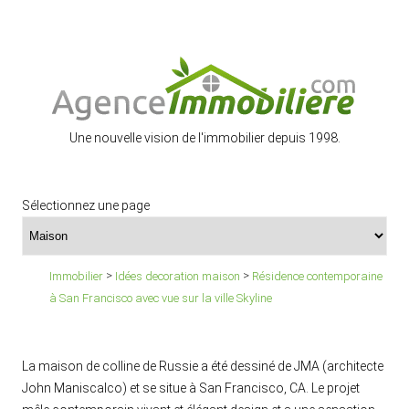
Une nouvelle vision de l'immobilier depuis 1998.
Sélectionnez une page
>
>
Immobilier
Idées decoration maison
Résidence contemporaine
à San Francisco avec vue sur la ville Skyline
La maison de colline de Russie a été dessiné de JMA (architecte
John Maniscalco) et se situe à San Francisco, CA. Le projet