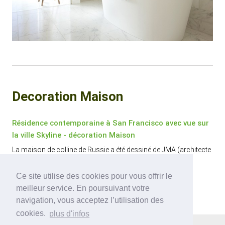
Decoration Maison
Résidence contemporaine à San Francisco avec vue sur
la ville Skyline - décoration Maison
La maison de colline de Russie a été dessiné de JMA (architecte
John Maniscalco) et se situe à San Francisco, CA.
Ce site utilise des cookies pour vous offrir le
meilleur service. En poursuivant votre
navigation, vous acceptez l’utilisation des
cookies.
plus d'infos