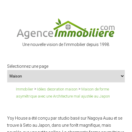
Une nouvelle vision de l'immobilier depuis 1998.
Sélectionnez une page
>
>
Immobilier
Idées decoration maison
Maison de forme
asymétrique avec une Architecture mal ajustée au Japon
Ysy House a été conçu par studio basé sur Nagoya Auau et se
trouve à Seto au Japon, dans une forêt magnifique, mais