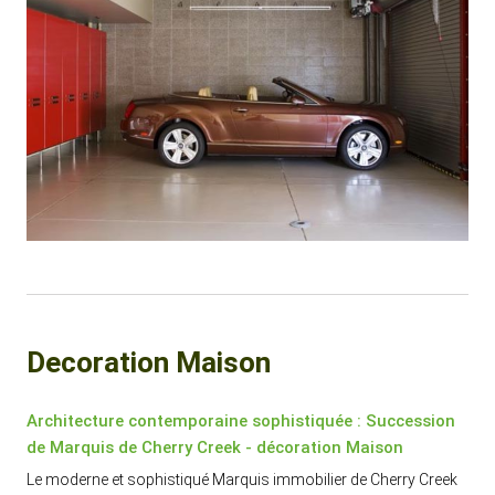
Decoration Maison
Architecture contemporaine sophistiquée : Succession
de Marquis de Cherry Creek - décoration Maison
Le moderne et sophistiqué Marquis immobilier de Cherry Creek