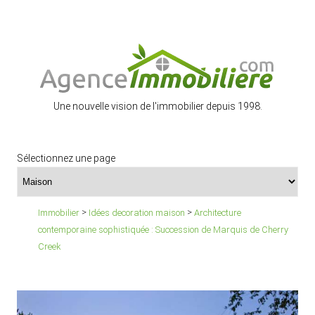
Une nouvelle vision de l'immobilier depuis 1998.
Sélectionnez une page
>
>
Immobilier
Idées decoration maison
Architecture
contemporaine sophistiquée : Succession de Marquis de Cherry
Creek