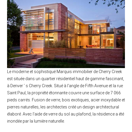
Le moderne et sophistiqué Marquis immobilier de Cherry Creek
est située dans un quartier résidentiel haut de gamme fascinant,
à Denver ’ s Cherry Creek. Situé à l'angle de Fifth Avenue et la rue
Saint Paul, la propriété étonnante couvre une surface de 7 066
pieds carrés. Fusion de verre, bois exotiques, acier inoxydable et
pierres naturelles, les architectes créé un design architectural
élaboré. Avec l'aide de verre du sol au plafond, la résidence a été
inondée par la lumière naturelle.