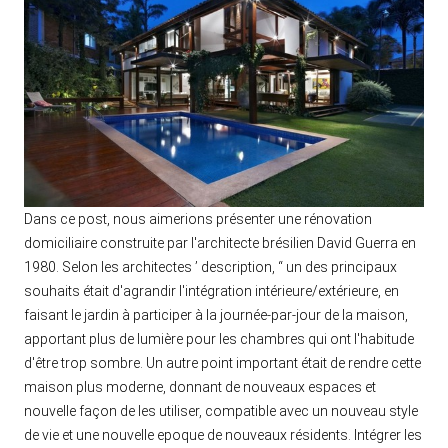
Dans ce post, nous aimerions présenter une rénovation
domiciliaire construite par l'architecte brésilien David Guerra en
1980. Selon les architectes ’ description, “ un des principaux
souhaits était d'agrandir l'intégration intérieure/extérieure, en
faisant le jardin à participer à la journée-par-jour de la maison,
apportant plus de lumière pour les chambres qui ont l'habitude
d'être trop sombre. Un autre point important était de rendre cette
maison plus moderne, donnant de nouveaux espaces et
nouvelle façon de les utiliser, compatible avec un nouveau style
de vie et une nouvelle epoque de nouveaux résidents. Intégrer les