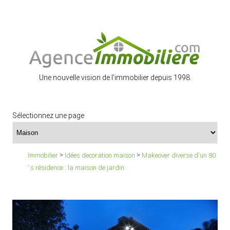
Une nouvelle vision de l'immobilier depuis 1998.
Sélectionnez une page
>
>
Immobilier
Idées decoration maison
Makeover diverse d'un 80
’ s résidence : la maison de jardin