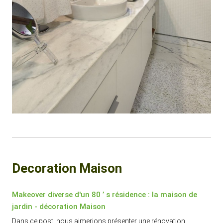
Decoration Maison
Makeover diverse d'un 80 ’ s résidence : la maison de
jardin - décoration Maison
Dans ce post, nous aimerions présenter une rénovation