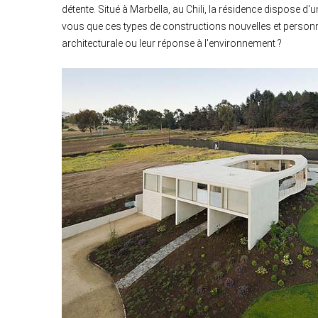
détente. Situé à Marbella, au Chili, la résidence dispose d'u
vous que ces types de constructions nouvelles et personna
architecturale ou leur réponse à l'environnement ?