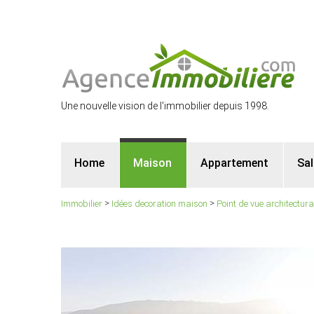
Une nouvelle vision de l'immobilier depuis 1998.
Home
Maison
Appartement
Sa
>
>
Immobilier
Idées decoration maison
Point de vue architectura