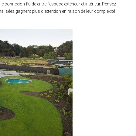
ne connexion fluide entre l'espace extérieur et intérieur. Pensez-
lisées gagnent plus d'attention en raison de leur complexité