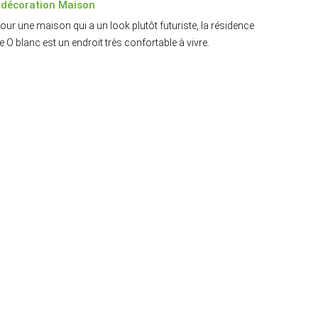
 décoration Maison
our une maison qui a un look plutôt futuriste, la résidence
e O blanc est un endroit très confortable à vivre.