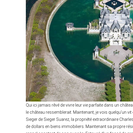
Qui ici jamais rêvé de vivre leur vie parfaite dans un chât
le château ressemblerait. Maintenant, je vois quelqu'un vi
Sieger de Sieger Suarez, la propriété extraordinaire Charle
de dollars en biens immobiliers. Maintenant sa propre résid