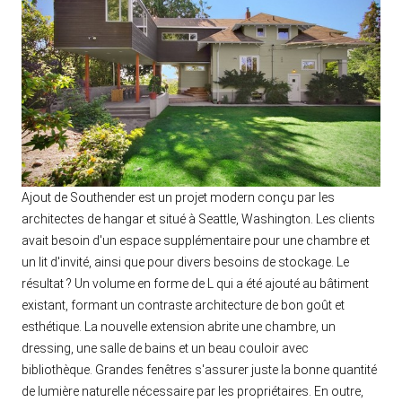
Ajout de Southender est un projet modern conçu par les
architectes de hangar et situé à Seattle, Washington. Les clients
avait besoin d'un espace supplémentaire pour une chambre et
un lit d'invité, ainsi que pour divers besoins de stockage. Le
résultat ? Un volume en forme de L qui a été ajouté au bâtiment
existant, formant un contraste architecture de bon goût et
esthétique. La nouvelle extension abrite une chambre, un
dressing, une salle de bains et un beau couloir avec
bibliothèque. Grandes fenêtres s'assurer juste la bonne quantité
de lumière naturelle nécessaire par les propriétaires. En outre,