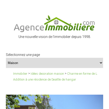
Une nouvelle vision de l'immobilier depuis 1998.
Sélectionnez une page
>
>
Immobilier
Idées decoration maison
Charme en forme de L
Addition à une résidence de Seattle de hangar