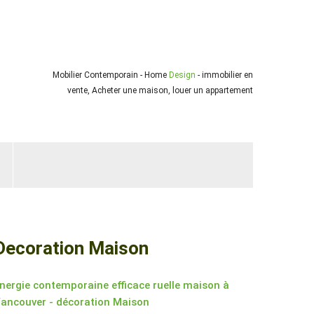
Mobilier Contemporain - Home
Design
- immobilier en
vente, Acheter une maison, louer un appartement
Decoration Maison
nergie contemporaine efficace ruelle maison à
ancouver - décoration Maison