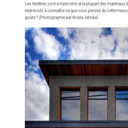
Les fenêtres sont à triple vitré, et la plupart des matéria
intéressés à connaître ce que vous pensez de cette maison 
goûts ? (Photographie par Krista Jahnke)