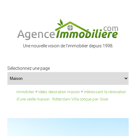
Une nouvelle vision de l'immobilier depuis 1998.
Sélectionnez une page
>
>
Immobilier
Idées decoration maison
Intéressant la rénovation
d'une vieille maison : Rotterdam Villa conçue par Ooze