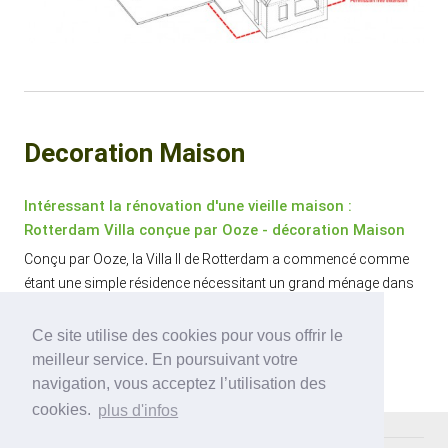
Decoration Maison
Intéressant la rénovation d'une vieille maison :
Rotterdam Villa conçue par Ooze - décoration Maison
Conçu par Ooze, la Villa II de Rotterdam a commencé comme
étant une simple résidence nécessitant un grand ménage dans
la cuisine.
Ce site utilise des cookies pour vous offrir le
meilleur service. En poursuivant votre
navigation, vous acceptez l’utilisation des
cookies.
plus d'infos