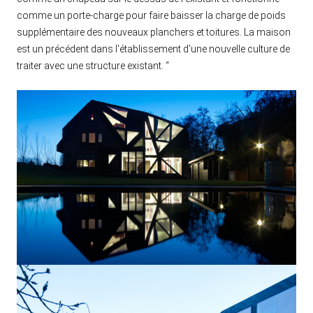
comme un porte-charge pour faire baisser la charge de poids
supplémentaire des nouveaux planchers et toitures. La maison
est un précédent dans l'établissement d'une nouvelle culture de
traiter avec une structure existant. “