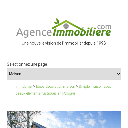
Une nouvelle vision de l'immobilier depuis 1998.
Sélectionnez une page
>
>
Immobilier
Idées decoration maison
Simple maison avec
beaux éléments rustiques en Pologne