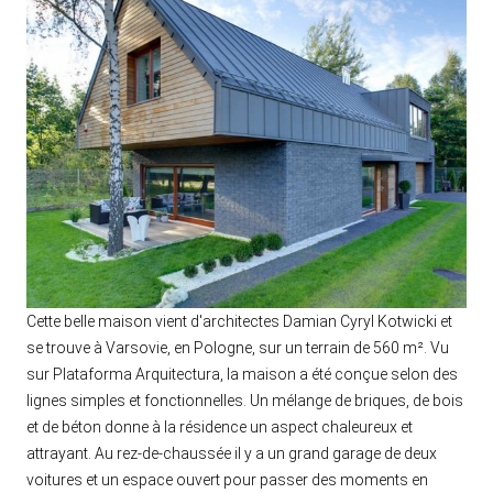
Cette belle maison vient d'architectes Damian Cyryl Kotwicki et
se trouve à Varsovie, en Pologne, sur un terrain de 560 m². Vu
sur Plataforma Arquitectura, la maison a été conçue selon des
lignes simples et fonctionnelles. Un mélange de briques, de bois
et de béton donne à la résidence un aspect chaleureux et
attrayant. Au rez-de-chaussée il y a un grand garage de deux
voitures et un espace ouvert pour passer des moments en