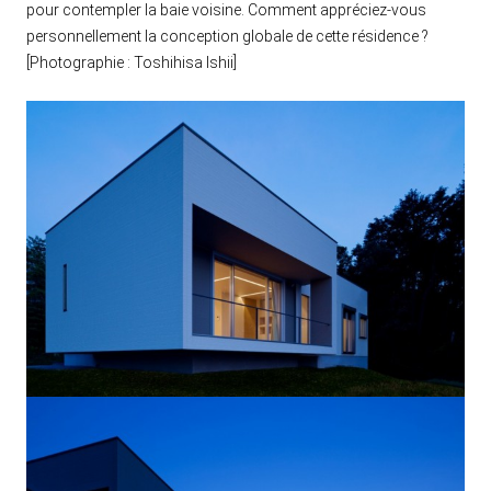
pour contempler la baie voisine. Comment appréciez-vous
personnellement la conception globale de cette résidence ?
[Photographie : Toshihisa Ishii]