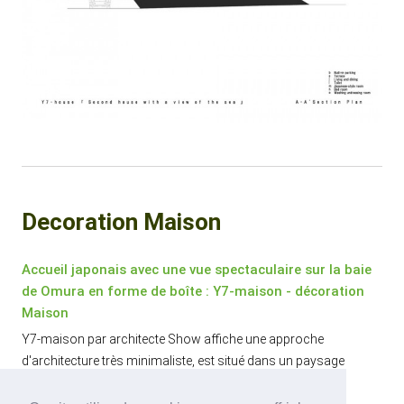
Decoration Maison
Accueil japonais avec une vue spectaculaire sur la baie
de Omura en forme de boîte : Y7-maison - décoration
Maison
Y7-maison par architecte Show affiche une approche
d'architecture très minimaliste, est situé dans un paysage
pittoresque à Omura, préfecture de Nagasaki, Japon.