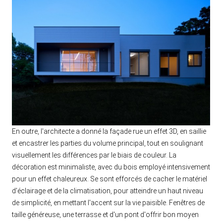
En outre, l'architecte a donné la façade rue un effet 3D, en saillie
et encastrer les parties du volume principal, tout en soulignant
visuellement les différences par le biais de couleur. La
décoration est minimaliste, avec du bois employé intensivement
pour un effet chaleureux. Se sont efforcés de cacher le matériel
d'éclairage et de la climatisation, pour atteindre un haut niveau
de simplicité, en mettant l'accent sur la vie paisible. Fenêtres de
taille généreuse, une terrasse et d'un pont d'offrir bon moyen