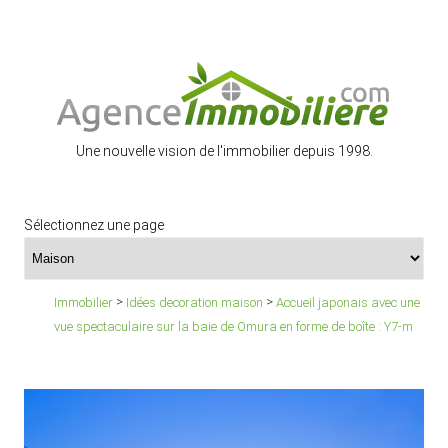
Une nouvelle vision de l'immobilier depuis 1998.
Sélectionnez une page
>
>
Immobilier
Idées decoration maison
Accueil japonais avec une
vue spectaculaire sur la baie de Omura en forme de boîte : Y7-m