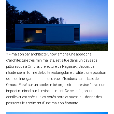
Y7-maison par architecte Show affiche une approche
d'architecture très minimaliste, est situé dans un paysage
pittoresque à Omura, préfecture de Nagasaki, Japon. La
résidence en forme de boite rectangulaire profite d'une position
de la colline, garantissant des vues étendues sur la baie de
Omura. Élevé sur un socle en béton, la structure vise à avoir un
impact minimal sur l'environnement. De cette façon, un
cantilever est créé sur les côtés nord et ouest, qui donne des
passants le sentiment d'une maison flottante.