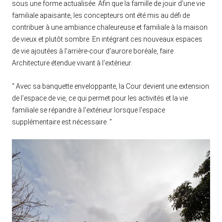
sous une forme actualisée. Afin que la famille de jouir d'une vie
familiale apaisante, les concepteurs ont été mis au défi de
contribuer à une ambiance chaleureuse et familiale à la maison
de vieux et plutôt sombre. En intégrant ces nouveaux espaces
de vie ajoutées à l'arrière-cour d'aurore boréale, faire
Architecture étendue vivant à l'extérieur.
“ Avec sa banquette enveloppante, la Cour devient une extension
de l'espace de vie, ce qui permet pour les activités et la vie
familiale se répandre à l'extérieur lorsque l'espace
supplémentaire est nécessaire. ”