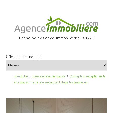
Une nouvelle vision de l'immobilier depuis 1998.
Sélectionnez une page
>
>
Immobilier
Idées decoration maison
Conception exceptionnelle
à la maison familiale se cachant dans les banlieues