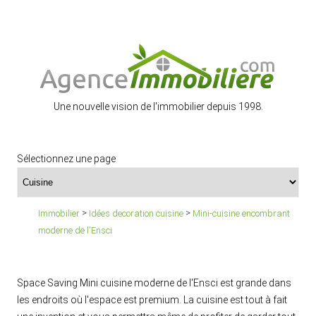
Une nouvelle vision de l'immobilier depuis 1998.
Sélectionnez une page
>
>
Immobilier
Idées decoration cuisine
Mini-cuisine encombrant
moderne de l'Ensci
Space Saving Mini cuisine moderne de l'Ensci est grande dans
les endroits où l'espace est premium. La cuisine est tout à fait