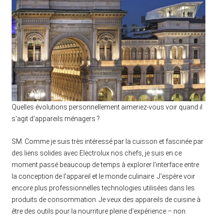
Quelles évolutions personnellement aimeriez-vous voir quand il
s'agit d'appareils ménagers ?
SM. Comme je suis très intéressé par la cuisson et fascinée par
des liens solides avec Electrolux nos chefs, je suis en ce
moment passé beaucoup de temps à explorer l'interface entre
la conception de l'appareil et le monde culinaire. J'espère voir
encore plus professionnelles technologies utilisées dans les
produits de consommation. Je veux des appareils de cuisine à
être des outils pour la nourriture pleine d'expérience – non