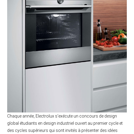
Chaque année, Electrolux s'exécute un concours de design
global étudiants en design industriel ouvert au premier cycle et
des cycles supérieurs qui sont invités à présenter des idées