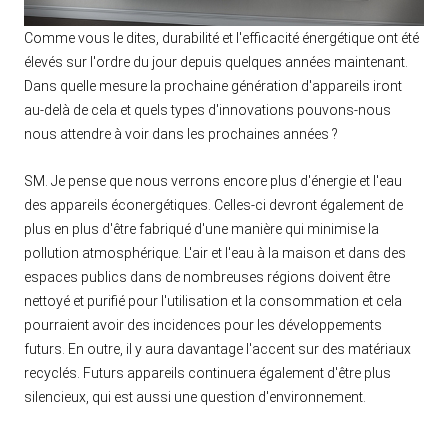
Comme vous le dites, durabilité et l'efficacité énergétique ont été
élevés sur l'ordre du jour depuis quelques années maintenant.
Dans quelle mesure la prochaine génération d'appareils iront
au-delà de cela et quels types d'innovations pouvons-nous
nous attendre à voir dans les prochaines années ?
SM. Je pense que nous verrons encore plus d'énergie et l'eau
des appareils éconergétiques. Celles-ci devront également de
plus en plus d'être fabriqué d'une manière qui minimise la
pollution atmosphérique. L'air et l'eau à la maison et dans des
espaces publics dans de nombreuses régions doivent être
nettoyé et purifié pour l'utilisation et la consommation et cela
pourraient avoir des incidences pour les développements
futurs. En outre, il y aura davantage l'accent sur des matériaux
recyclés. Futurs appareils continuera également d'être plus
silencieux, qui est aussi une question d'environnement.