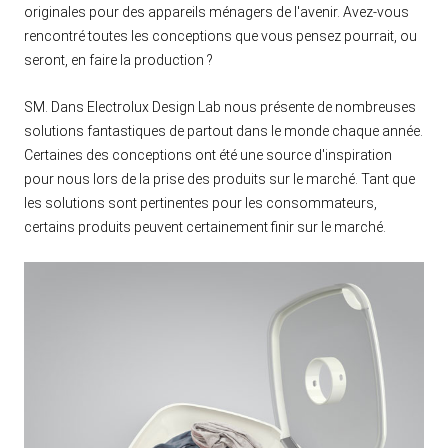
originales pour des appareils ménagers de l'avenir. Avez-vous
rencontré toutes les conceptions que vous pensez pourrait, ou
seront, en faire la production ?
SM. Dans Electrolux Design Lab nous présente de nombreuses
solutions fantastiques de partout dans le monde chaque année.
Certaines des conceptions ont été une source d'inspiration
pour nous lors de la prise des produits sur le marché. Tant que
les solutions sont pertinentes pour les consommateurs,
certains produits peuvent certainement finir sur le marché.