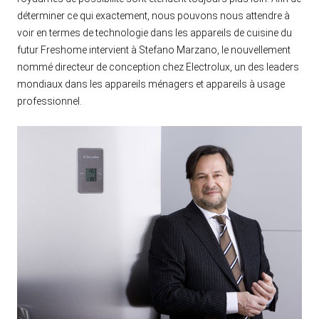
déterminer ce qui exactement, nous pouvons nous attendre à
voir en termes de technologie dans les appareils de cuisine du
futur Freshome intervient à Stefano Marzano, le nouvellement
nommé directeur de conception chez Electrolux, un des leaders
mondiaux dans les appareils ménagers et appareils à usage
professionnel.