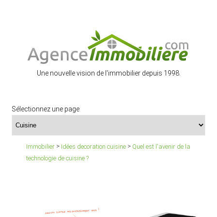
Une nouvelle vision de l'immobilier depuis 1998.
Sélectionnez une page
>
>
Immobilier
Idées decoration cuisine
Quel est l'avenir de la
technologie de cuisine ?