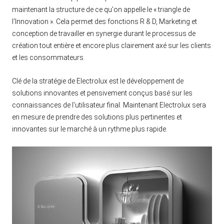
maintenant la structure de ce qu'on appelle le « triangle de
l'Innovation ». Cela permet des fonctions R & D, Marketing et
conception de travailler en synergie durant le processus de
création tout entière et encore plus clairement axé sur les clients
et les consommateurs.
Clé de la stratégie de Electrolux est le développement de
solutions innovantes et pensivement conçus basé sur les
connaissances de l'utilisateur final. Maintenant Electrolux sera
en mesure de prendre des solutions plus pertinentes et
innovantes sur le marché à un rythme plus rapide.