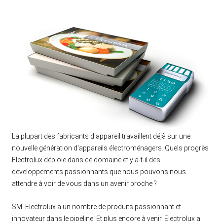
La plupart des fabricants d'appareil travaillent déjà sur une
nouvelle génération d'appareils électroménagers. Quels progrès
Electrolux déploie dans ce domaine et y a-t-il des
développements passionnants que nous pouvons nous
attendre à voir de vous dans un avenir proche ?
SM. Electrolux a un nombre de produits passionnant et
innovateur dans le pipeline. Et plus encore à venir. Electrolux a