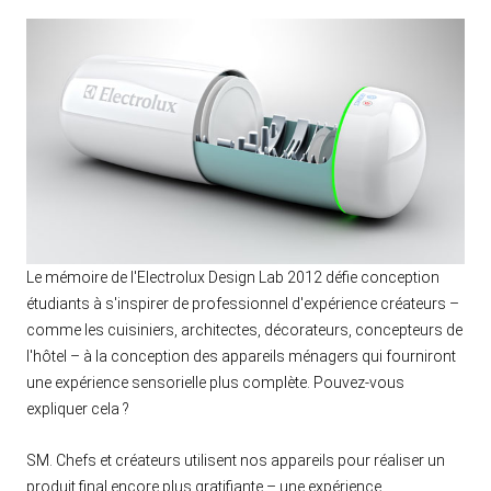
Le mémoire de l'Electrolux Design Lab 2012 défie conception
étudiants à s'inspirer de professionnel d'expérience créateurs –
comme les cuisiniers, architectes, décorateurs, concepteurs de
l'hôtel – à la conception des appareils ménagers qui fourniront
une expérience sensorielle plus complète. Pouvez-vous
expliquer cela ?
SM. Chefs et créateurs utilisent nos appareils pour réaliser un
produit final encore plus gratifiante – une expérience