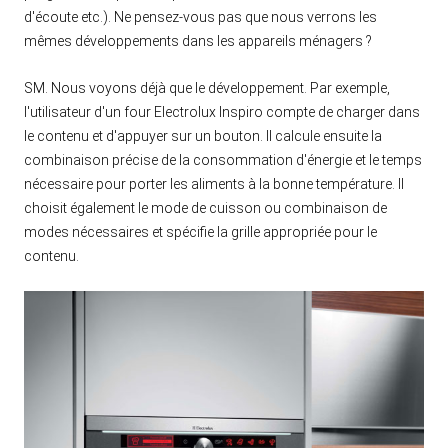
d'écoute etc.). Ne pensez-vous pas que nous verrons les
mêmes développements dans les appareils ménagers ?
SM. Nous voyons déjà que le développement. Par exemple,
l'utilisateur d'un four Electrolux Inspiro compte de charger dans
le contenu et d'appuyer sur un bouton. Il calcule ensuite la
combinaison précise de la consommation d'énergie et le temps
nécessaire pour porter les aliments à la bonne température. Il
choisit également le mode de cuisson ou combinaison de
modes nécessaires et spécifie la grille appropriée pour le
contenu.