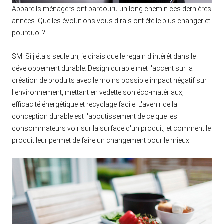
Appareils ménagers ont parcouru un long chemin ces dernières
années. Quelles évolutions vous dirais ont été le plus changer et
pourquoi ?
SM. Si j'étais seule un, je dirais que le regain d'intérêt dans le
développement durable. Design durable met l'accent sur la
création de produits avec le moins possible impact négatif sur
l'environnement, mettant en vedette son éco-matériaux,
efficacité énergétique et recyclage facile. L'avenir de la
conception durable est l'aboutissement de ce que les
consommateurs voir sur la surface d'un produit, et comment le
produit leur permet de faire un changement pour le mieux.