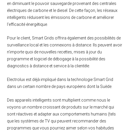
en diminuant le pouvoir sauvegarde provenant des centrales
électriques de carbone et le diesel. De cette façon, les réseaux
intelligents réduisent les émissions de carbone et améliorer
l'efficacité énergétique.
Pour le client, Smart Grids offrira également des possibilités de
surveillance local et les connexions à distance. Ils peuvent avoir
n'importe quoi de nouvelles recettes, mises à jour du
programme et logiciel de débogage à la possibilité des
diagnostics à distance et service à la clientèle.
Electrolux est déjà impliqué dans la technologie Smart Grid
dans un certain nombre de pays européens dont la Suède.
Des appareils intelligents sont multiplient comme nous le
voyons un nombre croissant de produits sur le marché qui
sont réactives et adapter aux comportements humains (tels
que les systèmes de TV qui peuvent recommander des
programmes que vous pourriez aimer selon vos habitudes