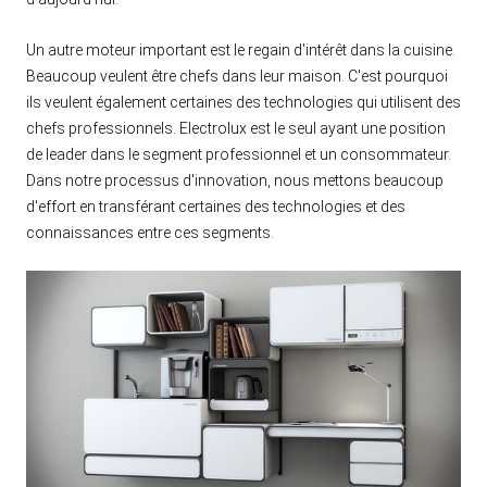
Un autre moteur important est le regain d'intérêt dans la cuisine.
Beaucoup veulent être chefs dans leur maison. C'est pourquoi
ils veulent également certaines des technologies qui utilisent des
chefs professionnels. Electrolux est le seul ayant une position
de leader dans le segment professionnel et un consommateur.
Dans notre processus d'innovation, nous mettons beaucoup
d'effort en transférant certaines des technologies et des
connaissances entre ces segments.