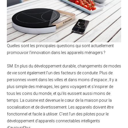
Quelles sont les principales questions qui sont actuellement
promouvoir l'innovation dans les appareils ménagers ?
SM. En plus du développement durable, changements de modes
de vie sont également l'un des facteurs de conduite. Plus de
personnes vivent dans les villes et dans moins d'espace ; Il y a
plus simple des ménages, les gens voyagent et s'inspirer de
tous les coins du monde, et qu'ils eussent aussi moins de
temps. La cuisine est devenue le cœur de la maison pour la
socialisation et de divertissement. Les appareils doivent être
fonctionnel et facile à utiliser. C'est l'un des pilotes pour le
développement d'appareils connectables intelligents
d'aujourd'hui.