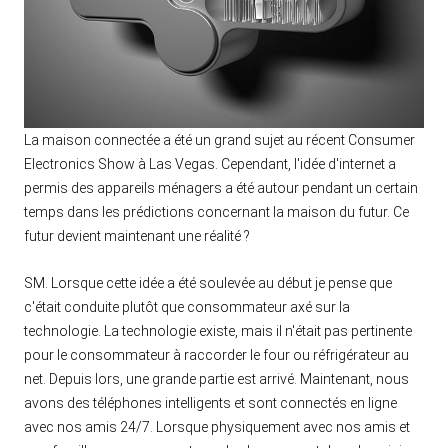
La maison connectée a été un grand sujet au récent Consumer
Electronics Show à Las Vegas. Cependant, l'idée d'internet a
permis des appareils ménagers a été autour pendant un certain
temps dans les prédictions concernant la maison du futur. Ce
futur devient maintenant une réalité ?
SM. Lorsque cette idée a été soulevée au début je pense que
c'était conduite plutôt que consommateur axé sur la
technologie. La technologie existe, mais il n'était pas pertinente
pour le consommateur à raccorder le four ou réfrigérateur au
net. Depuis lors, une grande partie est arrivé. Maintenant, nous
avons des téléphones intelligents et sont connectés en ligne
avec nos amis 24/7. Lorsque physiquement avec nos amis et