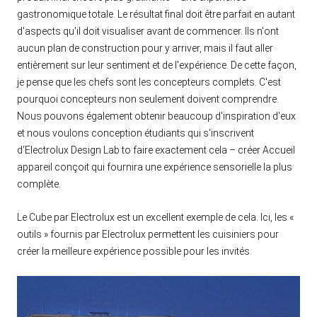
gastronomique totale. Le résultat final doit être parfait en autant
d'aspects qu'il doit visualiser avant de commencer. Ils n'ont
aucun plan de construction pour y arriver, mais il faut aller
entièrement sur leur sentiment et de l'expérience. De cette façon,
je pense que les chefs sont les concepteurs complets. C'est
pourquoi concepteurs non seulement doivent comprendre.
Nous pouvons également obtenir beaucoup d'inspiration d'eux
et nous voulons conception étudiants qui s'inscrivent
d'Electrolux Design Lab to faire exactement cela – créer Accueil
appareil conçoit qui fournira une expérience sensorielle la plus
complète.
Le Cube par Electrolux est un excellent exemple de cela. Ici, les «
outils » fournis par Electrolux permettent les cuisiniers pour
créer la meilleure expérience possible pour les invités.