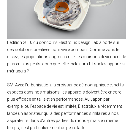
L'édition 2010 du concours Electrolux Design Lab a porté sur
des solutions créatives pour vivre compact. Comme vous le
disiez, les populations augmentent et les maisons deviennent de
plus en plus petits, donc quel effet cela aura-t-il sur les appareils
ménagers ?
SM. Avec l'urbanisation, la croissance démographique et petits
espaces dans nos maisons, les appareils doivent être encore
plus efficace en taille et en performances. Au Japon par
exemple, où l'espace de vie est limitée, Electrolux a récemment
lancé un aspirateur qui a des performances similaires à nos
aspirateurs dans d'autres parties du monde, mais en même
temps, il est particulièrement de petite taille.