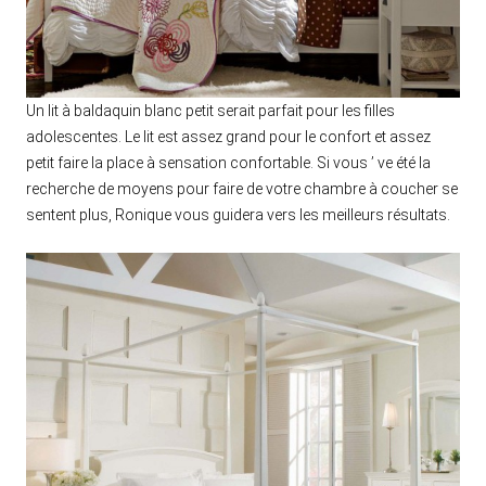
Un lit à baldaquin blanc petit serait parfait pour les filles
adolescentes. Le lit est assez grand pour le confort et assez
petit faire la place à sensation confortable. Si vous ’ ve été la
recherche de moyens pour faire de votre chambre à coucher se
sentent plus, Ronique vous guidera vers les meilleurs résultats.