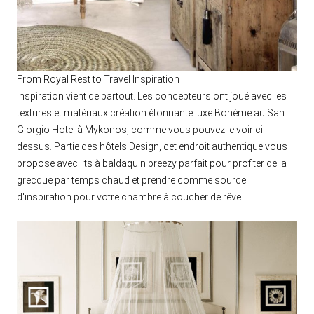
From Royal Rest to Travel Inspiration
Inspiration vient de partout. Les concepteurs ont joué avec les
textures et matériaux création étonnante luxe Bohème au San
Giorgio Hotel à Mykonos, comme vous pouvez le voir ci-
dessus. Partie des hôtels Design, cet endroit authentique vous
propose avec lits à baldaquin breezy parfait pour profiter de la
grecque par temps chaud et prendre comme source
d'inspiration pour votre chambre à coucher de rêve.