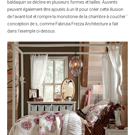
baldaquin se décline en plusieurs formes et tailles. Auvents
peuvent également être ajoutés à un lit pour créer cette illusion
de l'avant-toit et rompre la monotonie de la chambre à coucher ’
conception de s, comme Fabrizia Frezza Architecture a fait
dans l'exemple ci-dessus.