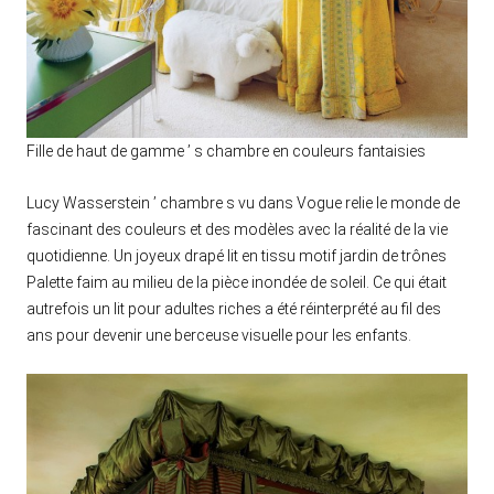
Fille de haut de gamme ’ s chambre en couleurs fantaisies
Lucy Wasserstein ’ chambre s vu dans Vogue relie le monde de
fascinant des couleurs et des modèles avec la réalité de la vie
quotidienne. Un joyeux drapé lit en tissu motif jardin de trônes
Palette faim au milieu de la pièce inondée de soleil. Ce qui était
autrefois un lit pour adultes riches a été réinterprété au fil des
ans pour devenir une berceuse visuelle pour les enfants.