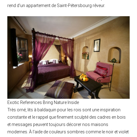
rend d'un appartement de Saint-Pétersbourg rêveur.
Exotic References Bring Nature Inside
Très orné, lits à baldaquin pour les rois sont une inspiration
constante et le rappel que finement sculpté des cadres en bois
et messages peuvent toujours décorer nos maisons
modernes. À l'aide de couleurs sombres comme le noir et violet