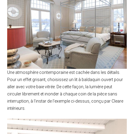
Une atmosphère contemporaine est cachée dans les détails.
Pour un effet grisant, choisissez un lit à baldaquin ouvert pour
aller avec votre baie vitrée. De cette façon, la lumière peut
circuler librement et inonder à chaque coin de la pièce sans
interruption, à l'instar de l'exemple ci-dessus, conçu par Cleare
intérieurs.