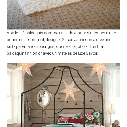
Voir le lit à baldaquin comme un endroit pour s'adonner à une
bonne nuit ’ sommeil, designer Susan Jamieson a créé une
suite parentale en bleu, gris, crème et or, choix d'un lit à
baldaquin finition or avec un matelas de luxe Savoir.