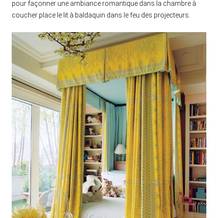
pour façonner une ambiance romantique dans la chambre à
coucher place le lit à baldaquin dans le feu des projecteurs.