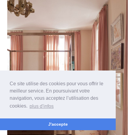
Ce site utilise des cookies pour vous offrir le
meilleur service. En poursuivant votre
navigation, vous acceptez l’utilisation des
cookies.
plus d'infos
J'accepte