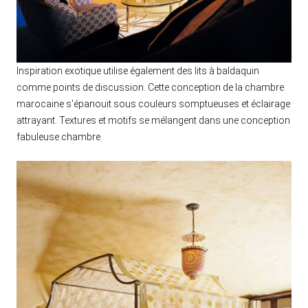
Inspiration exotique utilise également des lits à baldaquin
comme points de discussion. Cette conception de la chambre
marocaine s'épanouit sous couleurs somptueuses et éclairage
attrayant. Textures et motifs se mélangent dans une conception
fabuleuse chambre.