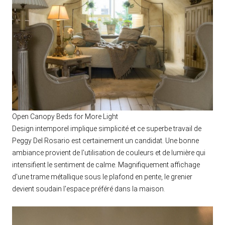
Open Canopy Beds for More Light
Design intemporel implique simplicité et ce superbe travail de
Peggy Del Rosario est certainement un candidat. Une bonne
ambiance provient de l'utilisation de couleurs et de lumière qui
intensifient le sentiment de calme. Magnifiquement affichage
d'une trame métallique sous le plafond en pente, le grenier
devient soudain l'espace préféré dans la maison.