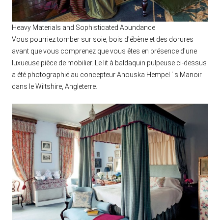
Heavy Materials and Sophisticated Abundance
Vous pourriez tomber sur soie, bois d'ébène et des dorures
avant que vous comprenez que vous êtes en présence d'une
luxueuse pièce de mobilier. Le lit à baldaquin pulpeuse ci-dessus
a été photographié au concepteur Anouska Hempel ‘ s Manoir
dans le Wiltshire, Angleterre.