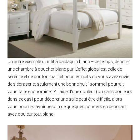
Un autre exemple d'un lit à baldaquin blanc – ce temps, décorer
une chambre à coucher blanc pur. L'effet global est celle de
sérénité et de confort, parfait pour les nuits où vous avez envie
de s'écraser et seulement une bonne nuit ’ sommeil pourrait
vous faire économiser. À l'aide d'une couleur (ou sans couleurs
dans ce cas) pour décorer une salle peut être difficile, alors
vous pourriez avoir besoin de quelques conseils en décorant
avec couleur tout blanc.