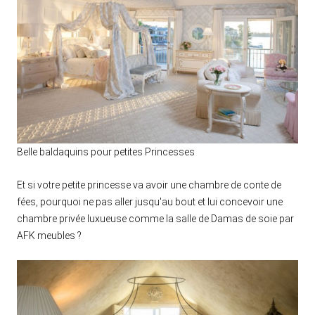
Belle baldaquins pour petites Princesses
Et si votre petite princesse va avoir une chambre de conte de
fées, pourquoi ne pas aller jusqu'au bout et lui concevoir une
chambre privée luxueuse comme la salle de Damas de soie par
AFK meubles ?