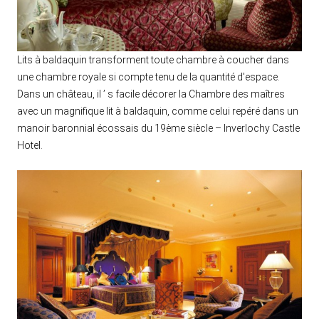
Lits à baldaquin transforment toute chambre à coucher dans
une chambre royale si compte tenu de la quantité d'espace.
Dans un château, il ’ s facile décorer la Chambre des maîtres
avec un magnifique lit à baldaquin, comme celui repéré dans un
manoir baronnial écossais du 19ème siècle – Inverlochy Castle
Hotel.