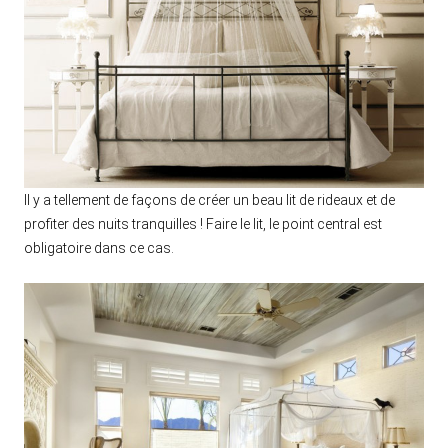
Il y a tellement de façons de créer un beau lit de rideaux et de
profiter des nuits tranquilles ! Faire le lit, le point central est
obligatoire dans ce cas.