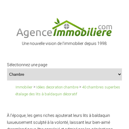
Une nouvelle vision de l'immobilier depuis 1998.
Sélectionnez une page
>
>
Immobilier
Idées decoration chambre
40 chambres superbes
étalage des lits à baldaquin décoratif
À l'époque, les gens riches ajouterait leurs lits à baldaquin
luxueusement sculpté à la volonté, laissant leur bien-aimé