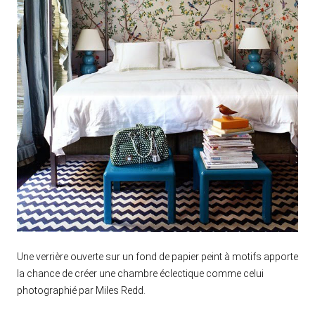
Une verrière ouverte sur un fond de papier peint à motifs apporte
la chance de créer une chambre éclectique comme celui
photographié par Miles Redd.