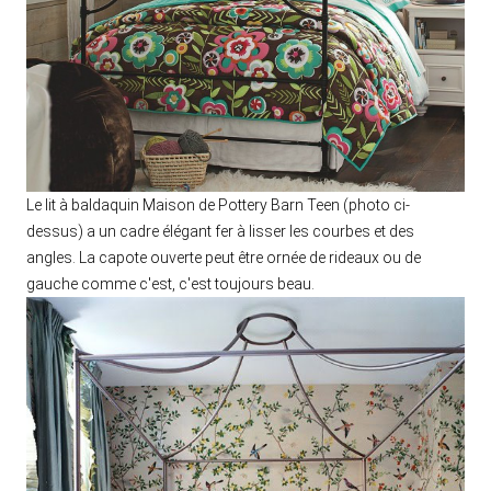
Le lit à baldaquin Maison de Pottery Barn Teen (photo ci-
dessus) a un cadre élégant fer à lisser les courbes et des
angles. La capote ouverte peut être ornée de rideaux ou de
gauche comme c'est, c'est toujours beau.