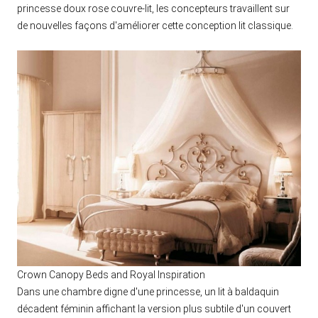
princesse doux rose couvre-lit, les concepteurs travaillent sur
de nouvelles façons d'améliorer cette conception lit classique.
Crown Canopy Beds and Royal Inspiration
Dans une chambre digne d'une princesse, un lit à baldaquin
décadent féminin affichant la version plus subtile d'un couvert