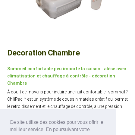
Decoration Chambre
Sommeil confortable peu importe la saison : alèse avec
climatisation et chauffage à contrôle - décoration
Chambre
À court de moyens pour induire une nuit confortable ’ sommeil ?
ChiliPad ™ est un système de coussin matelas créatif qui permet
le refroidissement et le chauffage de contrôle, à une pression
d'un bouton.
Ce site utilise des cookies pour vous offrir le
meilleur service. En poursuivant votre