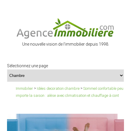
Une nouvelle vision de l'immobilier depuis 1998.
Sélectionnez une page
>
>
Immobilier
Idées decoration chambre
Sommeil confortable peu
importe la saison : alèse avec climatisation et chauffage à cont