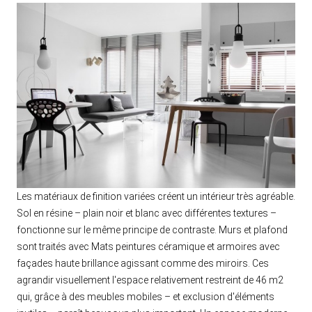
Les matériaux de finition variées créent un intérieur très agréable.
Sol en résine – plain noir et blanc avec différentes textures –
fonctionne sur le même principe de contraste. Murs et plafond
sont traités avec Mats peintures céramique et armoires avec
façades haute brillance agissant comme des miroirs. Ces
agrandir visuellement l'espace relativement restreint de 46 m2
qui, grâce à des meubles mobiles – et exclusion d'éléments