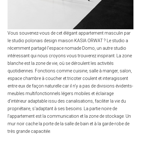
Vous souvenez-vous de cet élégant appartement masculin par
le studio polonais design maison KASIA ORWAT ? Le studio a
récemment partagé l'espace nomade Domo, un autre studio
intéressant qui nous croyons vous trouverez inspirant. La zone
blanche est la zone de vie, où se déroulent les activités
quotidiennes. Fonctions comme cuisine, salle à manger, salon,
espace chambre à coucher et tricoter coulent et interagissent
entre eux de façon naturelle car il n'y a pas de divisions évidents-
meubles multifonctionnels légers mobiles et éclairage
d'intérieur adaptable issu des canalisations, faciliter la vie du
propriétaire, s'adaptant à ses besoins. La partie noire de
l'appartement est la communication et la zone de stockage. Un
mur noir cache la porte de la salle de bain et à la garde-robe de
très grande capacitée.