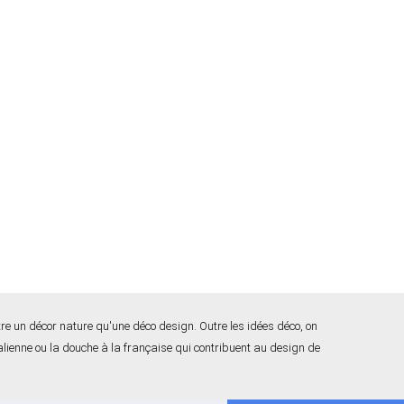
e un décor nature qu'une déco design. Outre les idées déco, on
alienne ou la douche à la française qui contribuent au design de