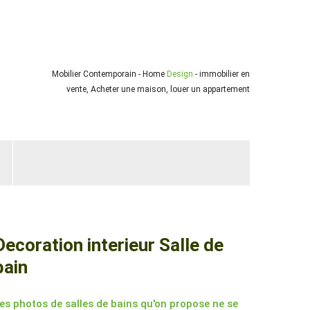
Mobilier Contemporain - Home
Design
- immobilier en
vente, Acheter une maison, louer un appartement
Decoration interieur Salle de
bain
es photos de salles de bains qu'on propose ne se