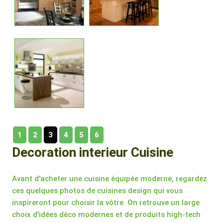
1
2
3
4
5
6
Decoration interieur Cuisine
Avant d'acheter une cuisine équipée moderne, regardez
ces quelques photos de cuisines design qui vous
inspireront pour choisir la vôtre. On retrouve un large
choix d'idées déco modernes et de produits high-tech