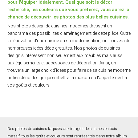
pour l'équiper idéalement. Quel que soit le décor
recherché, les couleurs que vous préférez, vous aurez la
chance de découvrir les photos des plus belles cuisines.
Nos photos design de cuisines modernes dressent un
panorama des possibilités d'aménagement de cette pièce. Outre
la rénovation d'une cuisine ou sa modernisation, on trouvera de
nombreuses idées déco gratuites. Nos photos de cuisines
design s'intéressent non seulement aux meubles mais aussi
aux équipements et accessoires de décoration. Ainsi, on
trouvera un large choix d'idées pour faire de sa cuisine moderne
un lieu déco design qui embellira la maison ou l'appartement à
vos goûts et couleurs.
Des photos de cuisines laquées aux images de cuisines en bois
massif, tous les goûts et couleurs sont représentés dans notre album