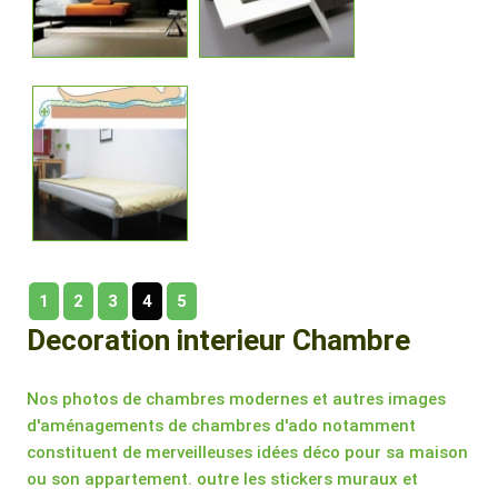
1
2
3
4
5
Decoration interieur Chambre
Nos photos de chambres modernes et autres images
d'aménagements de chambres d'ado notamment
constituent de merveilleuses idées déco pour sa maison
ou son appartement. outre les stickers muraux et