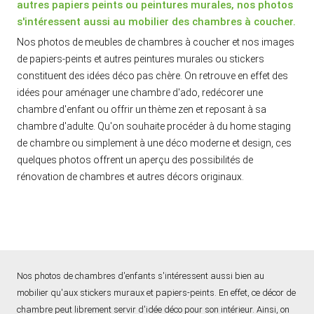
autres papiers peints ou peintures murales, nos photos
s'intéressent aussi au mobilier des chambres à coucher.
Nos photos de meubles de chambres à coucher et nos images
de papiers-peints et autres peintures murales ou stickers
constituent des idées déco pas chère. On retrouve en effet des
idées pour aménager une chambre d'ado, redécorer une
chambre d'enfant ou offrir un thème zen et reposant à sa
chambre d'adulte. Qu'on souhaite procéder à du home staging
de chambre ou simplement à une déco moderne et design, ces
quelques photos offrent un aperçu des possibilités de
rénovation de chambres et autres décors originaux.
Nos photos de chambres d'enfants s'intéressent aussi bien au
mobilier qu'aux stickers muraux et papiers-peints. En effet, ce décor de
chambre peut librement servir d'idée déco pour son intérieur. Ainsi, on